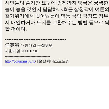
시민들의 줄기찬 요구에 언제까지 당국은 궁색한
늘어 놓을 것인지 답답하다.최근 삼청각이 여론
철거위기에서 벗어났듯이 명동 국립 극장도 정부
서 매입하거나 토지를 교환해주는 방법 등으로 
할 것이다.
------------------------------------
任英淑
대한매일 논설위원
대한매일 2000.07.01
-------------------------------------
http://columnist.org
서울칼럼니스트모임