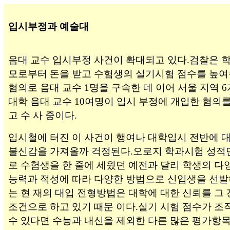
입시부정과 예술대
음대 교수 입시부정 사건이 확대되고 있다.검찰은 
모로부터 돈을 받고 수험생의 실기시험 점수를 높여
혐의로 음대 교수 1명을 구속한 데 이어 서울 지역 6
대학 음대 교수 10여명이 입시 부정에 개입한 혐의를
고 수 사 중이다.
입시철에 터진 이 사건이 행여나 대학입시 전반에 
불신감을 가져올까 걱정된다.오로지 학과시험 성적
로 수험생을 한 줄에 세웠던 예전과 달리 학생의 다
능력과 적성에 따라 다양한 방법으로 신입생을 선발
는 현 재의 대입 전형방법은 대학에 대한 신뢰를 그
조건으로 하고 있기 때문 이다.실기 시험 점수가 조
수 있다면 수능과 내신을 제외한 다른 많은 평가항