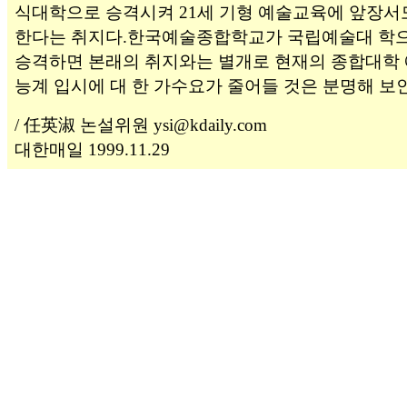
식대학으로 승격시켜 21세 기형 예술교육에 앞장서
한다는 취지다.한국예술종합학교가 국립예술대 학
승격하면 본래의 취지와는 별개로 현재의 종합대학 
능계 입시에 대 한 가수요가 줄어들 것은 분명해 보
/ 任英淑 논설위원 ysi@kdaily.com
대한매일 1999.11.29