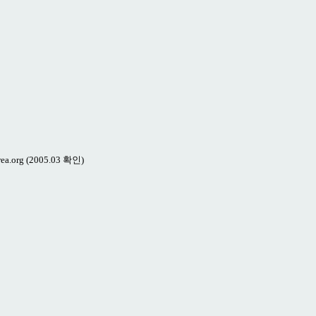
ea.org (2005.03 확인)