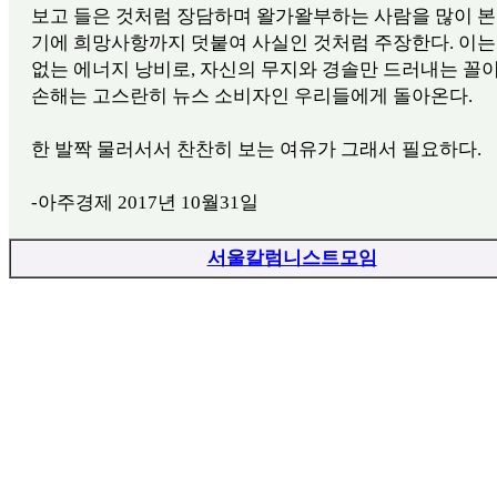
보고 들은 것처럼 장담하며 왈가왈부하는 사람을 많이 본
기에 희망사항까지 덧붙여 사실인 것처럼 주장한다. 이는
없는 에너지 낭비로, 자신의 무지와 경솔만 드러내는 꼴이
손해는 고스란히 뉴스 소비자인 우리들에게 돌아온다.
한 발짝 물러서서 찬찬히 보는 여유가 그래서 필요하다.
-아주경제 2017년 10월31일
서울칼럼니스트모임