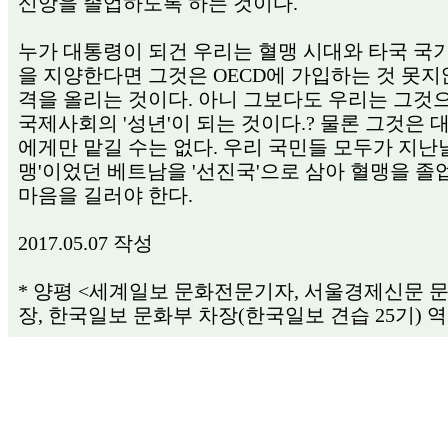
신앙을 졸업하도록 하는 것이다.
누가 대통령이 되건 우리는 혈맹 시대와 타국 국
을 지양한다면 그것은 OECD에 가입하는 것 못지
격을 올리는 것이다. 아니 그보다도 우리는 그것
국제사회의 '성년'이 되는 것이다.? 물론 그것은 
에게만 맡길 수는 없다. 우리 국민들 모두가 지난날
맹'이었던 베트남을 '선진국'으로 삼아 혈맹을 졸
마음을 길러야 한다.
2017.05.07 작성
* 양평 <세계일보 문화전문기자, 서울경제신문 
장, 한국일보 문화부 차장(한국일보 견습 25기) 