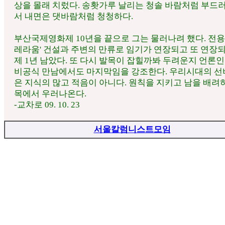
상을 몰래 치렀다. 송홧가루 날리는 청솔 바람처럼 부드
서 내면은 댓바람처럼 청청하다.
부산국제영화제 10년을 끝으로 그는 물러나려 했다. 전용
레라움' 건설과 주변의 만류로 임기가 연장되고 또 연장되
제 1년 남았다. 또 다시 발목이 잡힐까봐 두려운지 언론
비공식 만남에서도 마지막임을 강조한다. 우리시대의 
은 지식의 많고 적음이 아니다. 원칙을 지키고 남을 배려
목에서 우러나온다.
-교차로 09. 10. 23
서울칼럼니스트모임