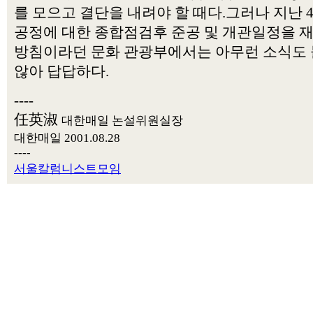
를 모으고 결단을 내려야 할 때다.그러나 지난 
공정에 대한 종합점검후 준공 및 개관일정을 
방침이라던 문화 관광부에서는 아무런 소식도
않아 답답하다.
----
任英淑
대한매일 논설위원실장
대한매일 2001.08.28
----
서울칼럼니스트모임